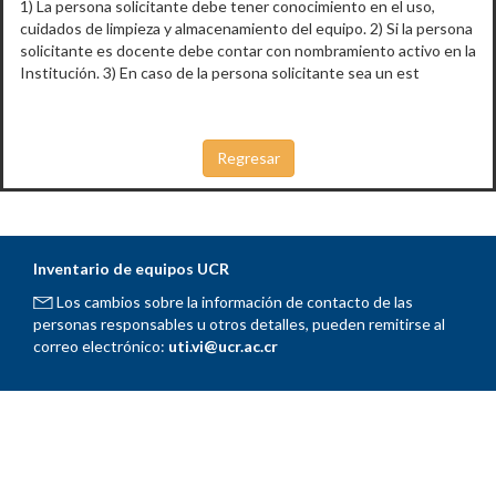
1) La persona solicitante debe tener conocimiento en el uso,
cuidados de limpieza y almacenamiento del equipo. 2) Si la persona
solicitante es docente debe contar con nombramiento activo en la
Institución. 3) En caso de la persona solicitante sea un est
Inventario de equipos UCR
Los cambios sobre la información de contacto de las
personas responsables u otros detalles, pueden remitirse al
correo electrónico:
uti.vi@ucr.ac.cr