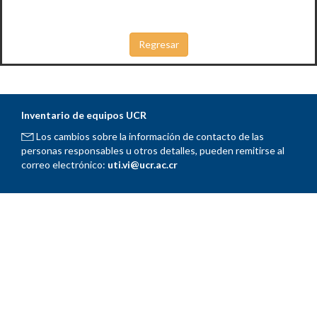
Inventario de equipos UCR
Los cambios sobre la información de contacto de las
personas responsables u otros detalles, pueden remitirse al
correo electrónico:
uti.vi@ucr.ac.cr