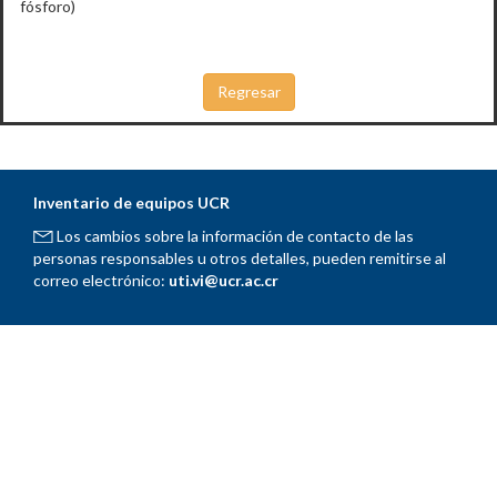
fósforo)
Inventario de equipos UCR
Los cambios sobre la información de contacto de las
personas responsables u otros detalles, pueden remitirse al
correo electrónico:
uti.vi@ucr.ac.cr