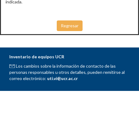
indicada.
Inventario de equipos UCR
Los cambios sobre la información de contacto de las
personas responsables u otros detalles, pueden remitirse al
correo electrónico:
uti.vi@ucr.ac.cr