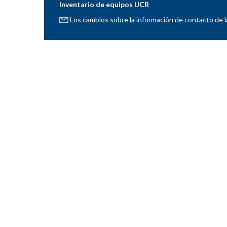
Inventario de equipos UCR
Los cambios sobre la información de contacto de l