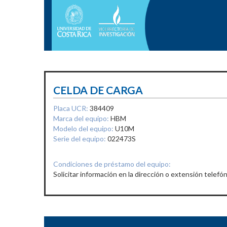
CELDA DE CARGA
Placa UCR:
384409
Marca del equipo:
HBM
Modelo del equipo:
U10M
Serie del equipo:
022473S
Condiciones de préstamo del equipo:
Solicitar información en la dirección o extensión telefón