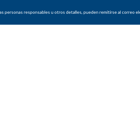
as personas responsables u otros detalles, pueden remitirse al correo e