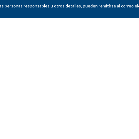
as personas responsables u otros detalles, pueden remitirse al correo e