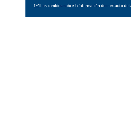
Los cambios sobre la información de contacto de l