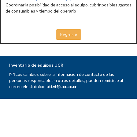
Coordinar la posibilidad de acceso al equipo, cubrir posibles gastos
de consumibles y tiempo del operario
Inventario de equipos UCR
Los cambios sobre la información de contacto de las
personas responsables u otros detalles, pueden remitirse al
correo electrónico:
uti.vi@ucr.ac.cr