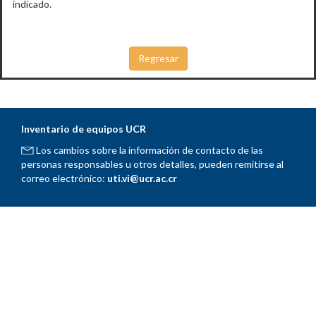
indicado.
Inventario de equipos UCR
Los cambios sobre la información de contacto de las
personas responsables u otros detalles, pueden remitirse al
correo electrónico:
uti.vi@ucr.ac.cr