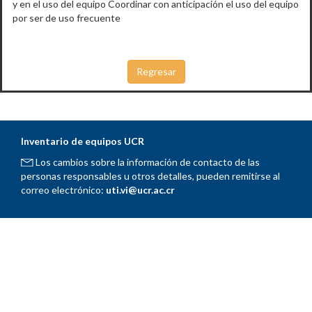
y en el uso del equipo Coordinar con anticipación el uso del equipo
por ser de uso frecuente
Inventario de equipos UCR
Los cambios sobre la información de contacto de las
personas responsables u otros detalles, pueden remitirse al
correo electrónico:
uti.vi@ucr.ac.cr