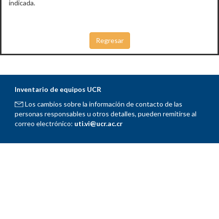
indicada.
Inventario de equipos UCR
Los cambios sobre la información de contacto de las
personas responsables u otros detalles, pueden remitirse al
correo electrónico:
uti.vi@ucr.ac.cr