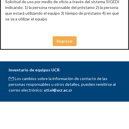
Solicitud de uso por medio de oficio a través del sistema SIGEDI
indicando: 1) la persona responsable del préstamo 2) la persona
que estará utilizando el equipo 3) tiempo de préstamo 4) en qué
se va a utilizar el equipo
Inventario de equipos UCR
Los cambios sobre la información de contacto de las
personas responsables u otros detalles, pueden remitirse al
correo electrónico:
uti.vi@ucr.ac.cr