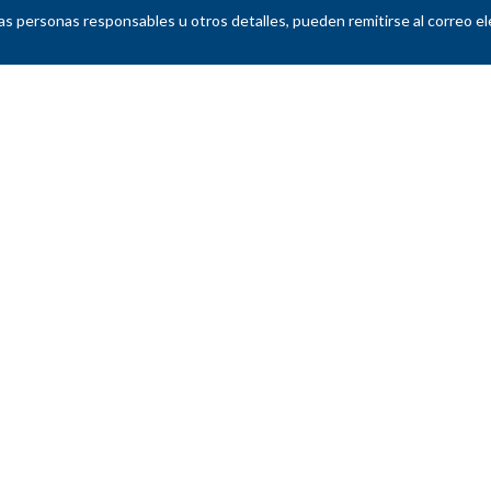
as personas responsables u otros detalles, pueden remitirse al correo e